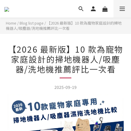
Home
/
Blog list page
/
【2026 最新版】10 款為寵物家庭設計的掃地
機器人/吸塵器/洗地機推薦評比一次看
【2026 最新版】10 款為寵物
家庭設計的掃地機器人/吸塵
器/洗地機推薦評比一次看
2025-09-19