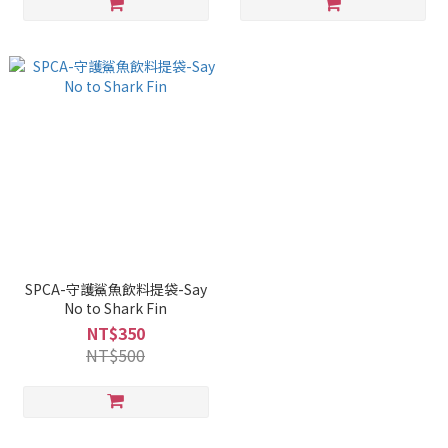
SPCA-守護鯊魚飲料提袋-Say
No to Shark Fin
NT$350
NT$500