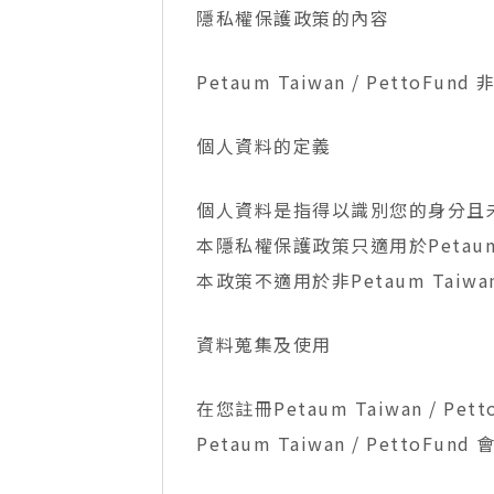
隱私權保護政策的內容
Petaum Taiwan / Pe
個人資料的定義
個人資料是指得以識別您的身分且
本隱私權保護政策只適用於Petaum Ta
本政策不適用於非Petaum Taiwan
資料蒐集及使用
在您註冊Petaum Taiwan / Pe
Petaum Taiwan / PettoF