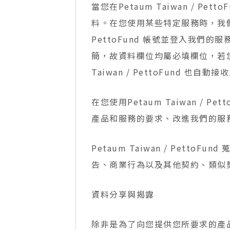
當您在Petaum Taiwan /
料。在您使用某些特定服務時，我們可
PettoFund 帳號並登入我們的服務
簡，故資料欄位均屬必填欄位，若您不提
Taiwan / PettoFund 也自
在您使用Petaum Taiwan / P
產品和服務的要求、改進我們的服
Petaum Taiwan / Pe
告、商業行為以及其他契約、類似
資料分享與揭露
除非是為了向您提供您所要求的產品或服