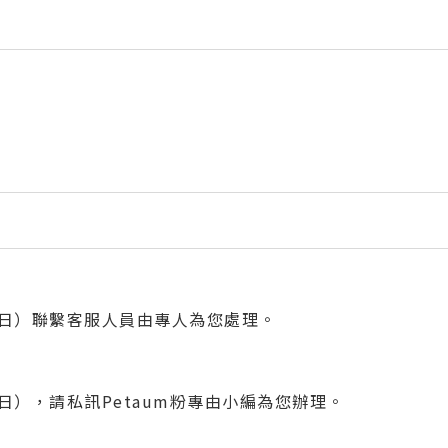
當日）聯繫客服人員由專人為您處理。
日），請私訊Petaum粉專由小編為您辦理。