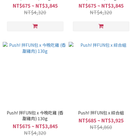
NT$675 ~ NT$3,845
NT$675 ~ NT$3,845
NT$4,320
NT$4,320
Push! 拌FUN包 x 今晚吃雞 (香
Push! 拌FUN包 x 綜合組
甜雞肉) 130g
NT$685 ~ NT$3,925
NT$675 ~ NT$3,845
NT$4,860
NT$4,320