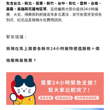
包含台北、新北、苗栗、新竹、台中、彰化、雲林、台南、
嘉義、高雄與花蓮地區等
。這些廠商大部分提供24小時服
務、火化、殯葬與到府接送等多元選項，並可依需求安排告
別式、紀念品及寵物火化費用諮詢。
緊急插播：
我現在馬上需要各縣市24小時寵物禮儀服務＋價
格服務最推薦？