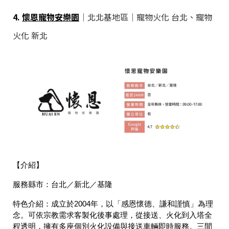
4.
懷恩寵物安樂園
｜北北基地區｜寵物火化 台北、寵物
火化 新北
【介紹】
服務縣市：
台北／新北／基隆
特色介紹：
成立於2004年，以「感恩懷德、謙和謹慎」為理
念。可依宗教需求客製化後事處理，從接送、火化到入塔全
程透明，擁有多座個別火化設備與接送車輛即時服務。三間