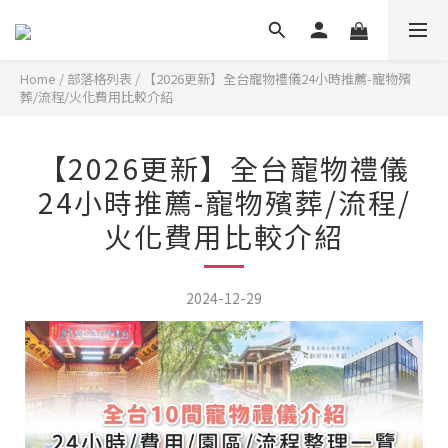
Home
/
部落格列表
/
【2026更新】全台寵物禮儀24小時推薦-寵物殯
葬/流程/火化費用比較介紹
【2026更新】全台寵物禮儀
24小時推薦-寵物殯葬/流程/
火化費用比較介紹
2024-12-29