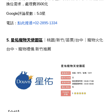
換位需求，處理費3500元
Google評論星數：
5.0星
電話：
點此撥通>
02-2895-1334
5.
星佑寵物天使園區
｜桃園/新竹/苗栗/台中｜寵物火化
台中、寵物禮儀 新竹推薦