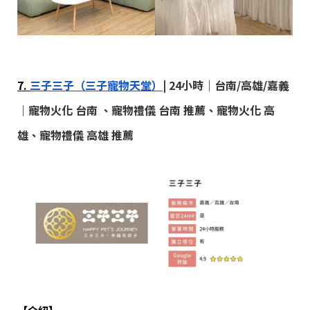
7.
三子三子（三子寵物天堂）
| 24小時｜台南/高雄/嘉義
｜寵物火化 台南 、寵物禮儀 台南 推薦、寵物火化 高
雄、寵物禮儀 高雄 推薦