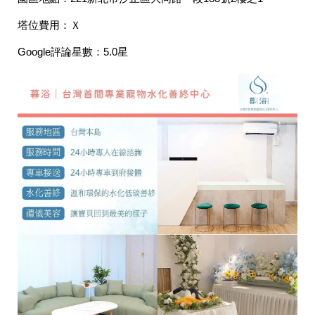
塔位費用：Ｘ
Google評論星數：
5.0星