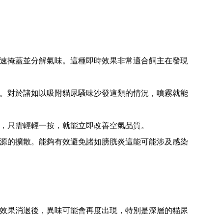
速掩蓋並分解氣味。這種即時效果非常適合飼主在發現
。對於諸如以吸附貓尿騷味沙發這類的情況，噴霧就能
，只需輕輕一按，就能立即改善空氣品質。
源的擴散。能夠有效避免諸如膀胱炎這能可能涉及感染
效果消退後，異味可能會再度出現，特別是深層的貓尿