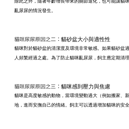
除此之外，隨著年齡增長帶來的關節退化，也可能讓貓
亂尿尿的情況發生。
貓咪尿尿原因之二：
貓砂盆大小與適性性
貓咪對於貓砂盆的清潔度及環境非常敏感。如果貓砂盆
人頻繁經過之處。為了防止貓咪亂尿尿，飼主應定期清
貓咪尿尿原因之三：
貓咪感到壓力與焦慮
貓咪是高度敏感的動物，當環境變動過大（例如搬家、
地，進而安撫自己的情緒。飼主可以透過增加貓咪的安