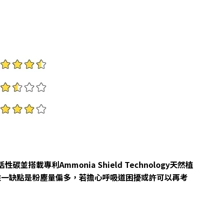
專利Ammonia Shield Technology天然植
唯一缺點是粉塵量偏多，若擔心呼吸道困擾或許可以再考