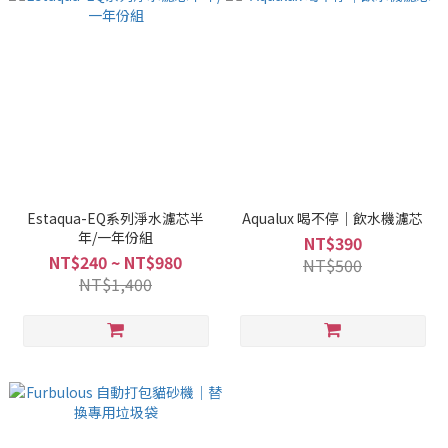
Estaqua-EQ系列淨水濾芯半
Aqualux 喝不停｜飲水機濾芯
年/一年份組
NT$390
NT$240 ~ NT$980
NT$500
NT$1,400