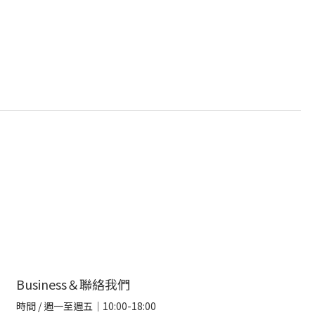
Business＆聯絡我們
時間 / 週一至週五｜10:00-18:00