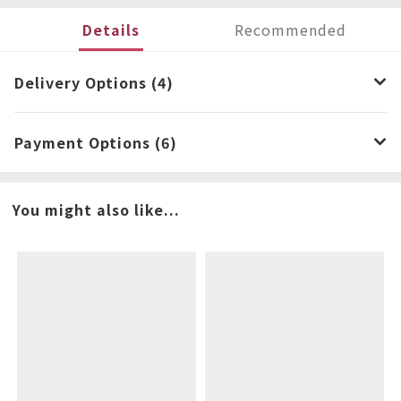
Details
Recommended
Delivery Options (4)
Payment Options (6)
You might also like...