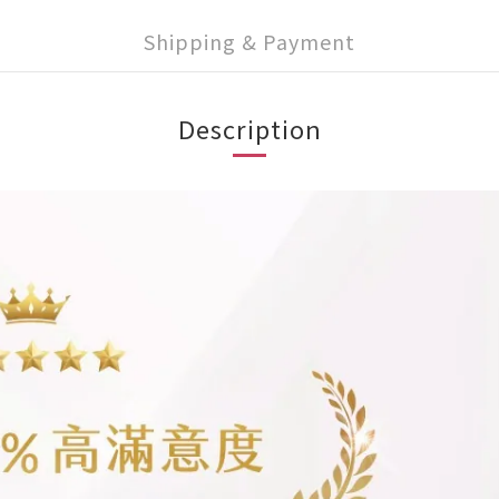
Shipping & Payment
Description