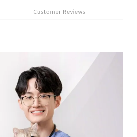
Customer Reviews