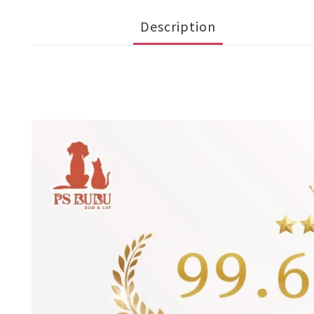
Description