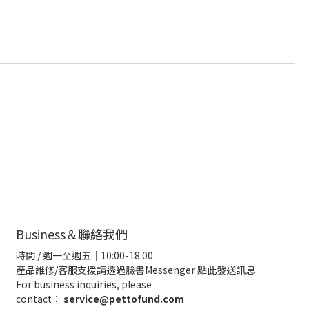
Business＆聯絡我們
時間 / 週一至週五｜10:00-18:00
產品維修/客服支援請透過臉書Messenger
點此發送訊息
For business inquiries, please
contact：
service@pettofund.com