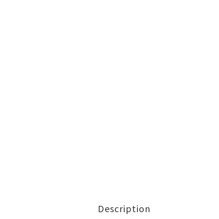
Description