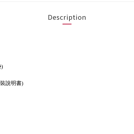
Description
)
組裝說明書)