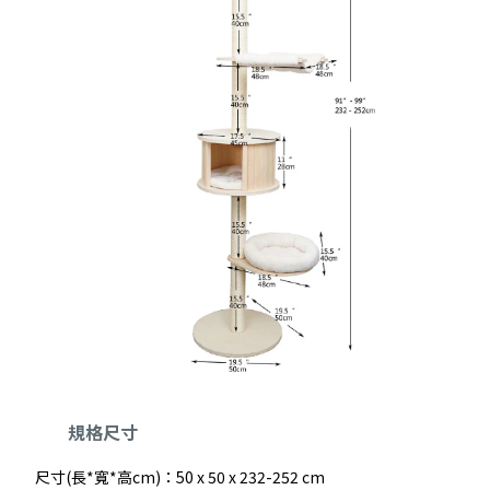
規格尺寸
尺寸(長*寬*高cm)：50 x 50 x 232-252 cm