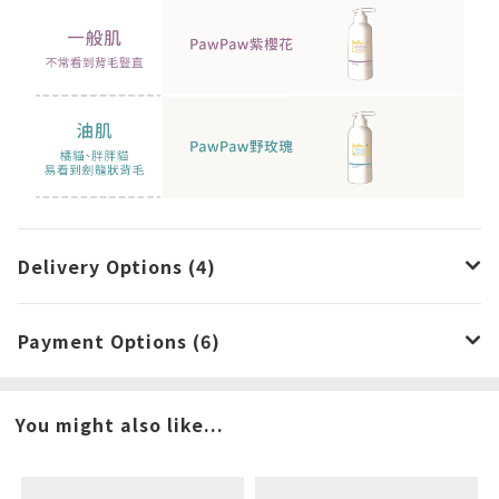
Delivery Options (4)
Payment Options (6)
You might also like...