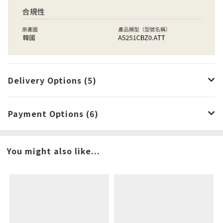
Delivery Options (5)
Payment Options (6)
You might also like...