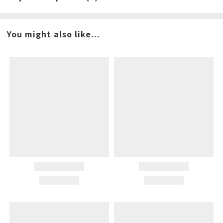
You might also like...