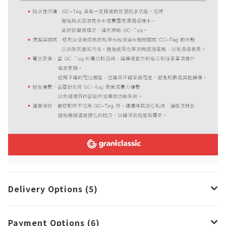
Delivery Options (5)
Payment Options (6)