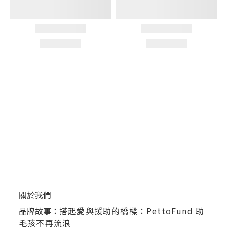
關於我們
品牌故事：
搭起愛與援助的橋樑：PettoFund 助
毛孩不再流浪