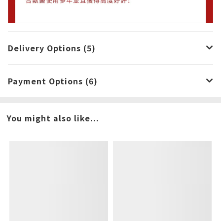
Delivery Options (5)
Payment Options (6)
You might also like...