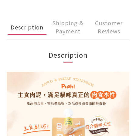
Shipping &
Customer
Description
Payment
Reviews
Description