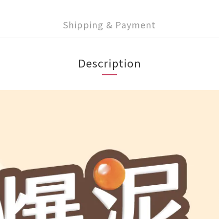
Shipping & Payment
Description