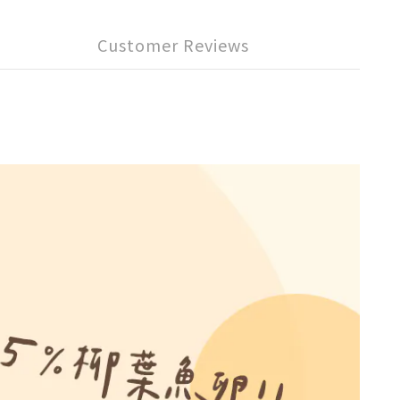
Customer Reviews