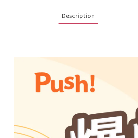
Description