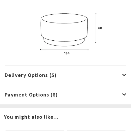
Delivery Options (5)
Payment Options (6)
You might also like...