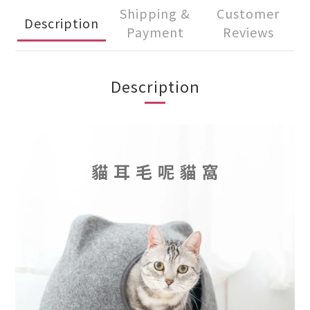
Shipping &
Customer
Description
Payment
Reviews
Description