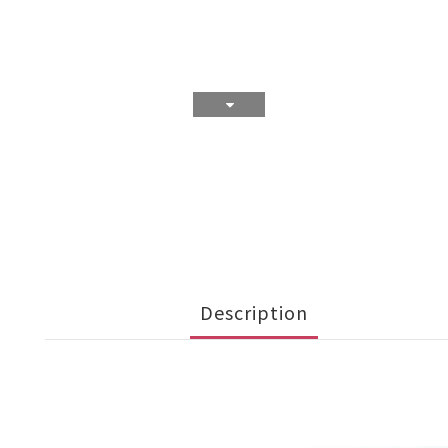
Description