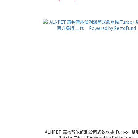
ALNPET 寵物智能偵測殺菌式飲水機 Turbo+ 
升級版 二代｜ Powered by PettoFund