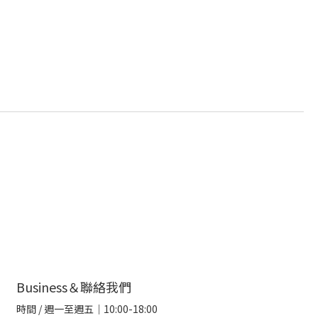
Business＆聯絡我們
時間 / 週一至週五｜10:00-18:00