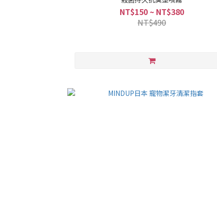
NT$150 ~ NT$380
NT$490