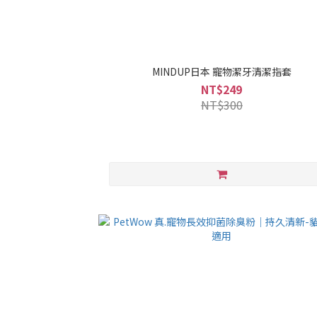
MINDUP日本 寵物潔牙清潔指套
NT$249
NT$300