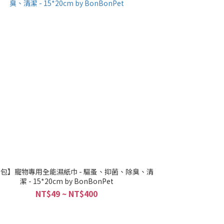
包】寵物專用全能濕紙巾 - 驅蚤、抑菌、除臭、清
潔 - 15*20cm by BonBonPet
NT$49 ~ NT$400