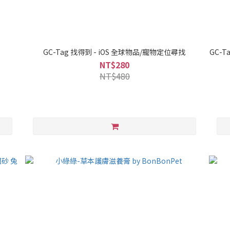
GC-Tag 找得到 - iOS 全球物品/寵物定位尋找
GC-T
NT$280
NT$480