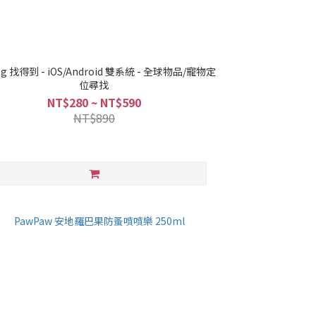
ag 找得到 - iOS/Android 雙系統 - 全球物品/寵物定
位尋找
NT$280 ~ NT$590
NT$890