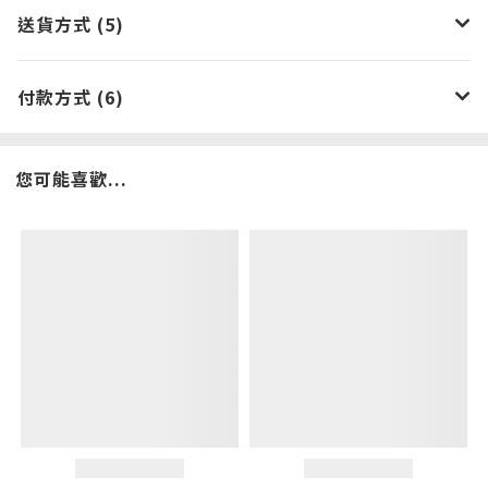
送貨方式 (5)
付款方式 (6)
您可能喜歡...