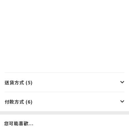
送貨方式 (5)
付款方式 (6)
您可能喜歡...