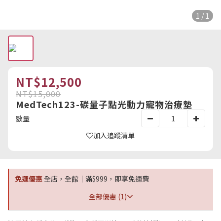
1 / 1
NT$12,500
NT$15,000
MedTech123-碳量子點光動力寵物治療墊
數量
加入追蹤清單
免運優惠
全店，全館｜滿$999，即享免運費
全部優惠 (1)