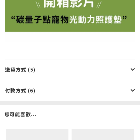
送貨方式 (5)
付款方式 (6)
您可能喜歡...