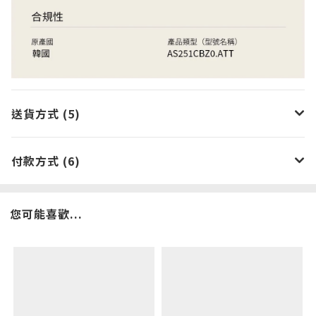
送貨方式 (5)
付款方式 (6)
您可能喜歡...