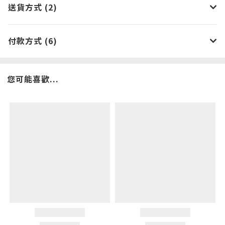
送貨方式 (2)
付款方式 (6)
您可能喜歡...