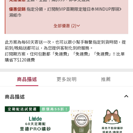
優惠促銷
指定分類，訂閱制VIP首期限定贈日本MINDUP厚磅
濕紙巾
全部優惠 (2)
此方案為每60天寄送一次，也可以跟小幫手聯繫指定到貨時間，提
前到/晚點送都可以，為您提供客制化到府服務。
訂閱期方案，任何包數都「免運費」「免運費」「免運費」‼️ 比單
購省下$120運費
商品描述
更多說明
推薦
商品描述