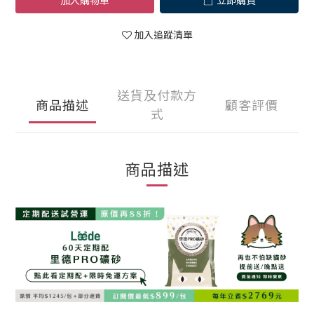
加入購物車
立即購買
加入追蹤清單
送貨及付款方
商品描述
顧客評價
式
商品描述