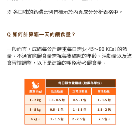
※ 各口味的鈣磷比例皆標示於內頁成分分析表格中。
Q 如何計算貓一天的餵食量？
一般而言，成貓每公斤體重每日需要 45～80 KCal 的熱
量。不過實際餵食量需視每隻貓咪的年齡、活動量以及進
食習慣調整，以下是建議的粗略參考餵食量。