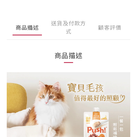
送貨及付款方
商品描述
顧客評價
式
商品描述