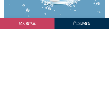
加入購物車
立即購買