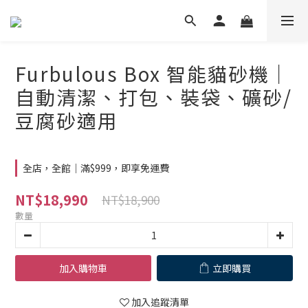
Furbulous Box 智能貓砂機｜
自動清潔、打包、裝袋、礦砂/
豆腐砂適用
全店，全館｜滿$999，即享免運費
NT$18,990
NT$18,900
數量
加入購物車
立即購買
加入追蹤清單