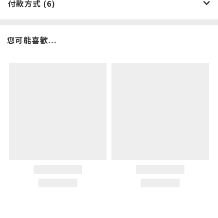
付款方式 (6)
您可能喜歡...