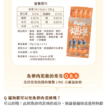
Q 貓狗都可以吃魚卵肉泥條嗎？
可以的哦！此款魚卵肉泥條的成分，無論是貓咪或是狗狗都