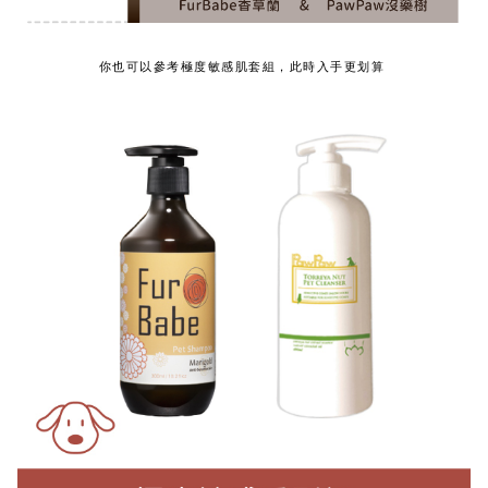
你也可以參考極度敏感肌套組，此時入手更划算