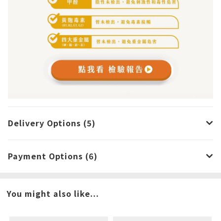
Delivery Options (5)
Payment Options (6)
You might also like...