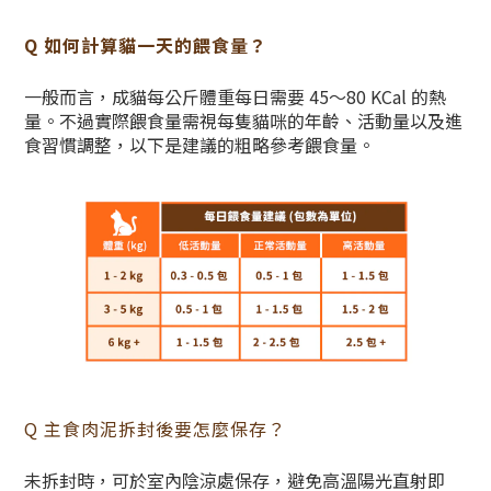
Q 如何計算貓一天的餵食量？
一般而言，成貓每公斤體重每日需要 45～80 KCal 的熱
量。不過實際餵食量需視每隻貓咪的年齡、活動量以及進
食習慣調整，以下是建議的粗略參考餵食量。
Q 主食肉泥拆封後要怎麼保存？
未拆封時，可於室內陰涼處保存，避免高溫陽光直射即