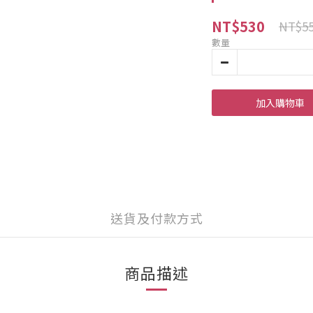
NT$530
NT$5
數量
加入購物車
送貨及付款方式
商品描述