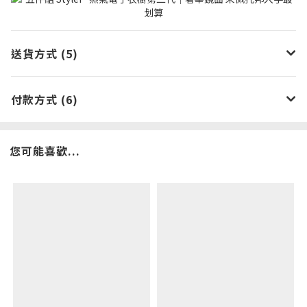
送貨方式 (5)
付款方式 (6)
您可能喜歡...