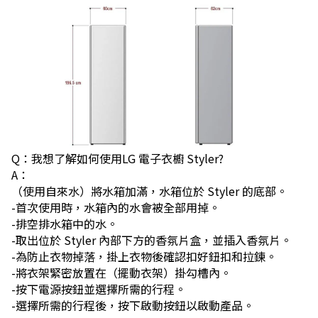
Q：我想了解如何使用LG 電子衣櫥 Styler?
A：
（使用自來水）將水箱加滿，水箱位於 Styler 的底部。
-首次使用時，水箱內的水會被全部用掉。
-排空排水箱中的水。
-取出位於 Styler 內部下方的香氛片盒，並插入香氛片。
-為防止衣物掉落，掛上衣物後確認扣好鈕扣和拉鍊。
-將衣架緊密放置在（擺動衣架）掛勾槽內。
-按下電源按鈕並選擇所需的行程。
-選擇所需的行程後，按下啟動按鈕以啟動產品。