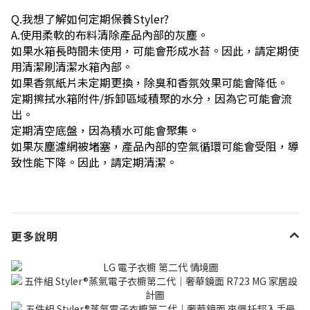
Q.我想了解如何定期保養Styler?
A.使用柔軟的布料清除產品內部的灰塵。
如果水箱長時間未使用，可能會形成水苔。因此，請定期使
用清潔刷清潔水箱內部。
如果香氛紙片未定期更換，除臭和香氛效果可能會降低。
定期擦拭水箱附件/拆卸區域積聚的水分，因為它可能會流
出。
定期清空底盤，因為積水可能會聚集。
如果灰塵濾網被堵塞，產品內部的空氣循環可能會受阻，導
致性能下降。因此，請定期清潔。
更多說明