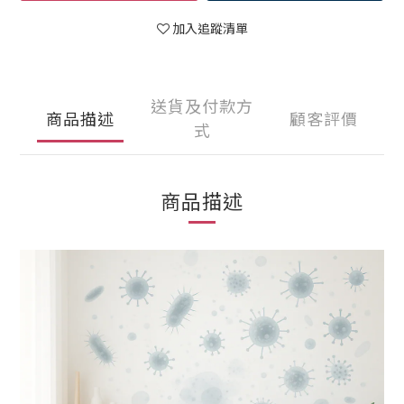
加入追蹤清單
送貨及付款方
商品描述
顧客評價
式
商品描述