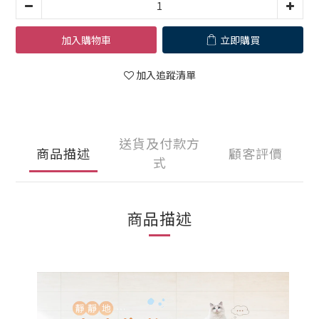
加入購物車
立即購買
加入追蹤清單
送貨及付款方
商品描述
顧客評價
式
商品描述