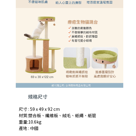
規格尺寸
尺寸 : 59 x 49 x 92 cm
材質:塑合板、纖維板、絨毛、紙繩、紙管
重量:10.6kg
產地 : 中國