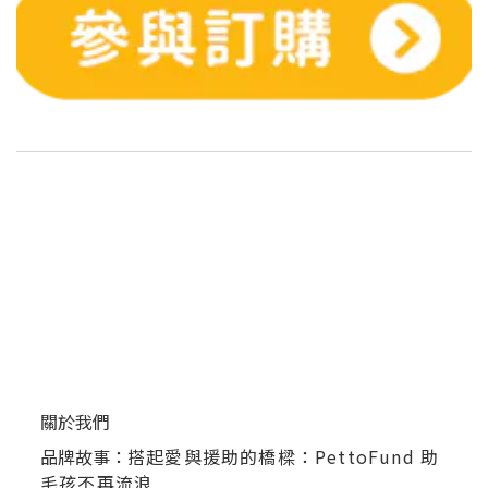
關於我們
品牌故事：
搭起愛與援助的橋樑：PettoFund 助
毛孩不再流浪